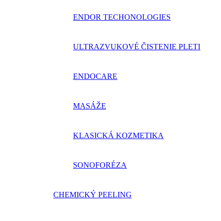
ENDOR TECHONOLOGIES
ULTRAZVUKOVÉ ČISTENIE PLETI
ENDOCARE
MASÁŽE
KLASICKÁ KOZMETIKA
SONOFORÉZA
CHEMICKÝ PEELING