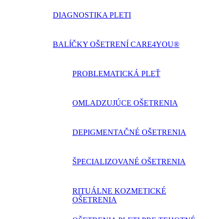
DIAGNOSTIKA PLETI
BALÍČKY OŠETRENÍ CARE4YOU®
PROBLEMATICKÁ PLEŤ
OMLADZUJÚCE OŠETRENIA
DEPIGMENTAČNÉ OŠETRENIA
ŠPECIALIZOVANÉ OŠETRENIA
RITUÁLNE KOZMETICKÉ
OŠETRENIA