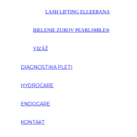
LASH LIFTING ELLEEBANA
BIELENIE ZUBOV PEARLSMILE®
VIZÁŽ
DIAGNOSTIKA PLETI
HYDROCARE
ENDOCARE
KONTAKT