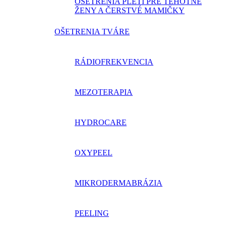
OŠETRENIA PLETI PRE TEHOTNÉ
ŽENY A ČERSTVÉ MAMIČKY
OŠETRENIA TVÁRE
RÁDIOFREKVENCIA
MEZOTERAPIA
HYDROCARE
OXYPEEL
MIKRODERMABRÁZIA
PEELING