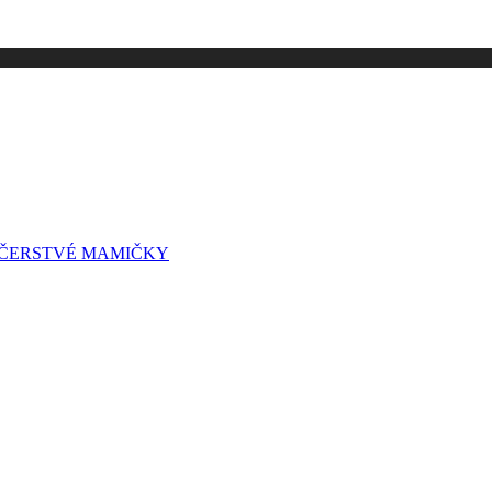
A ČERSTVÉ MAMIČKY