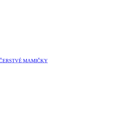
A ČERSTVÉ MAMIČKY