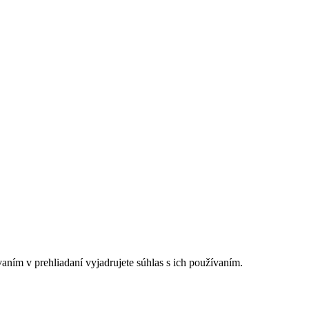
ním v prehliadaní vyjadrujete súhlas s ich používaním.