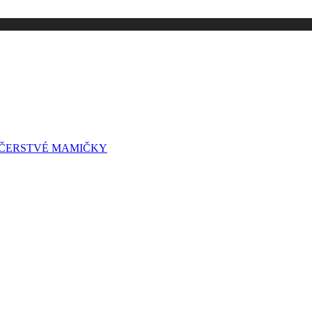
A ČERSTVÉ MAMIČKY