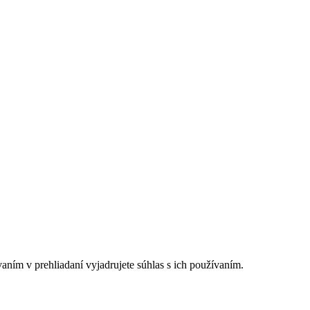
ním v prehliadaní vyjadrujete súhlas s ich používaním.