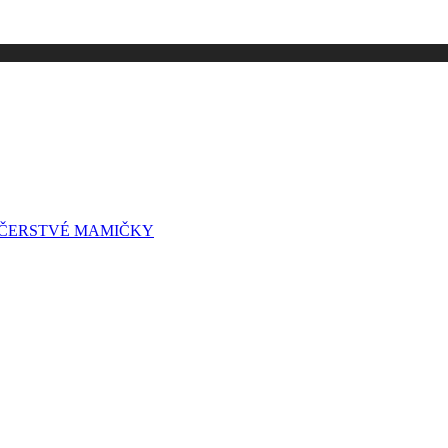
A ČERSTVÉ MAMIČKY