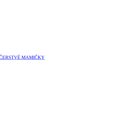
A ČERSTVÉ MAMIČKY