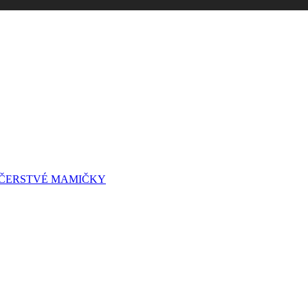
A ČERSTVÉ MAMIČKY