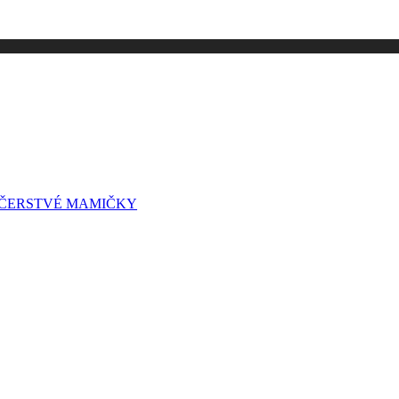
A ČERSTVÉ MAMIČKY