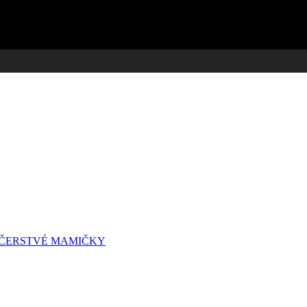
A ČERSTVÉ MAMIČKY