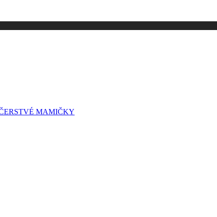
A ČERSTVÉ MAMIČKY