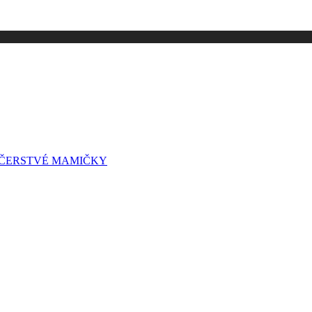
A ČERSTVÉ MAMIČKY