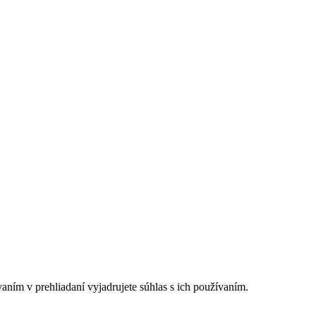
ním v prehliadaní vyjadrujete súhlas s ich používaním.