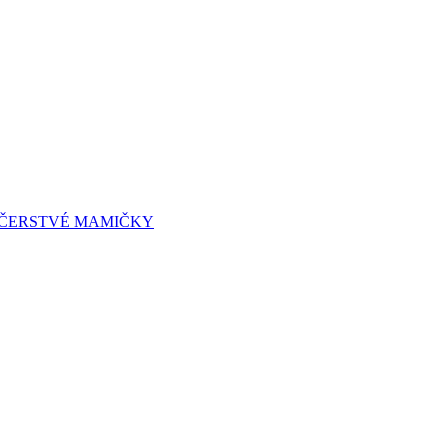
A ČERSTVÉ MAMIČKY