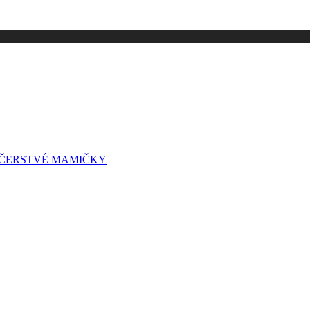
A ČERSTVÉ MAMIČKY