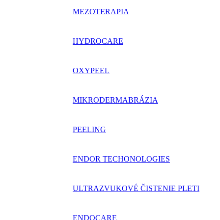
MEZOTERAPIA
HYDROCARE
OXYPEEL
MIKRODERMABRÁZIA
PEELING
ENDOR TECHONOLOGIES
ULTRAZVUKOVÉ ČISTENIE PLETI
ENDOCARE