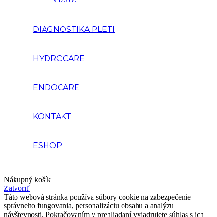
DIAGNOSTIKA PLETI
HYDROCARE
ENDOCARE
KONTAKT
ESHOP
Nákupný košík
Zatvoriť
Táto webová stránka používa súbory cookie na zabezpečenie
správneho fungovania, personalizáciu obsahu a analýzu
návštevnosti. Pokračovaním v prehliadaní vyjadrujete súhlas s ich