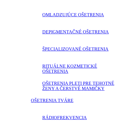
OMLADZUJÚCE OŠETRENIA
DEPIGMENTAČNÉ OŠETRENIA
ŠPECIALIZOVANÉ OŠETRENIA
RITUÁLNE KOZMETICKÉ
OŠETRENIA
OŠETRENIA PLETI PRE TEHOTNÉ
ŽENY A ČERSTVÉ MAMIČKY
OŠETRENIA TVÁRE
RÁDIOFREKVENCIA