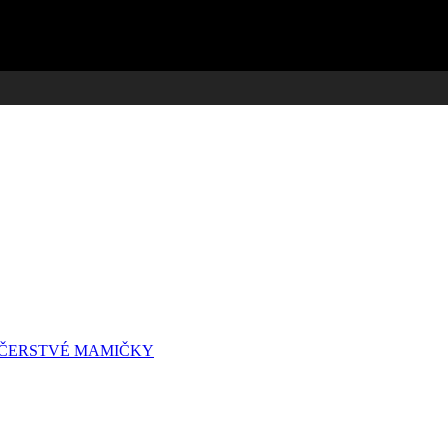
A ČERSTVÉ MAMIČKY