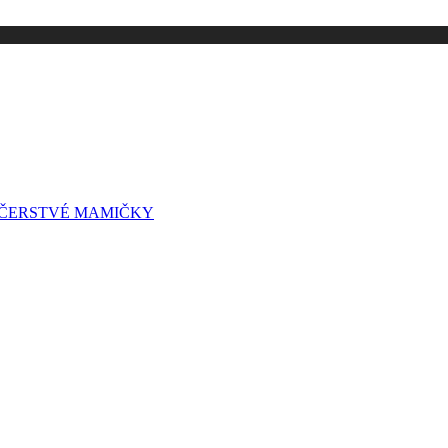
A ČERSTVÉ MAMIČKY